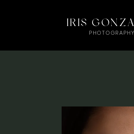
IRIS GONZ
PHOTOGRAPH