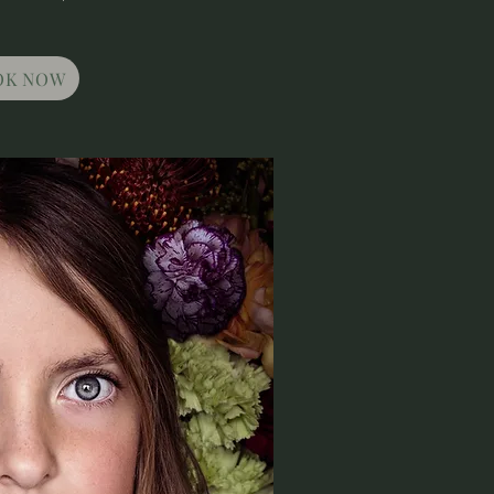
OK NOW